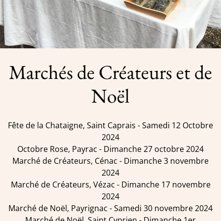
Marchés de Créateurs et de
Noël
Fête de la Chataigne, Saint Caprais - Samedi 12 Octobre
2024
Octobre Rose, Payrac - Dimanche 27 octobre 2024
Marché de Créateurs, Cénac - Dimanche 3 novembre
2024
Marché de Créateurs, Vézac - Dimanche 17 novembre
2024
Marché de Noël, Payrignac - Samedi 30 novembre 2024
Marché de Noël, Saint Cyprien - Dimanche 1er