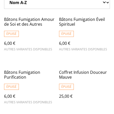
Bâtons Fumigation Amour
Bâtons Fumigation Éveil
de Soi et des Autres
Spirituel
ÉPUISÉ
ÉPUISÉ
6,00 €
6,00 €
AUTRES VARIANTES DISPONIBLES
AUTRES VARIANTES DISPONIBLES
Bâtons Fumigation
Coffret Infusion Douceur
Purification
Mauve
ÉPUISÉ
ÉPUISÉ
6,00 €
25,00 €
AUTRES VARIANTES DISPONIBLES