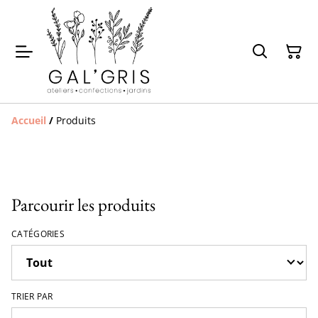
Accueil
/
Produits
Parcourir les produits
CATÉGORIES
TRIER PAR