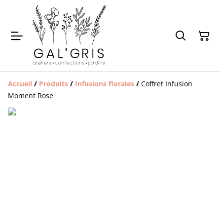
Accueil
/
Produits
/
Infusions florales
/
Coffret Infusion
Moment Rose