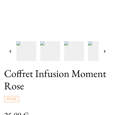
Coffret Infusion Moment
Rose
ÉPUISÉ