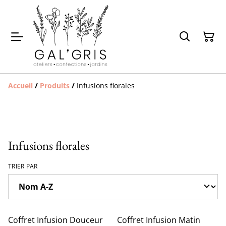
Accueil
/
Produits
/
Infusions florales
Infusions florales
TRIER PAR
%
Coffret Infusion Douceur
Coffret Infusion Matin