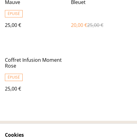
Mauve
Bleuet
ÉPUISÉ
25,00 €
20,00 €
25,00 €
Coffret Infusion Moment
Rose
ÉPUISÉ
25,00 €
Cookies